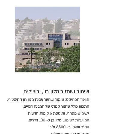
שימור ושחזור מלון רון, ירושלים
תיאור הפרויקט: שימור ושחזור מבנה מלון רון ההיסטורי.
התכנון כולל שחזור קפדני של המבנה הקיים,
לשימוש מסחרי, ותוספת 6 קומות חדשות
המיועדות לשימוש מלון בן כ- 100 חדרים.
סה"כ שטח: כ- 6,500 מ"ר