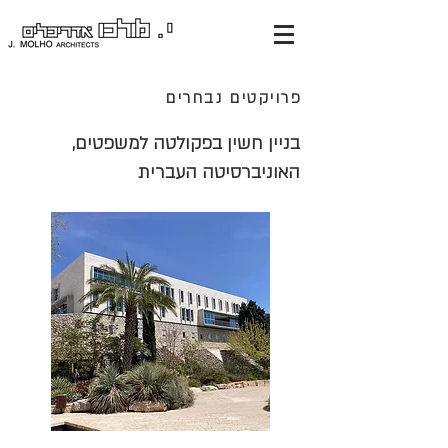
פרויקטים נבחרים
בניין חשין בפקולטה למשפטים,
האוניברסיטה העברית