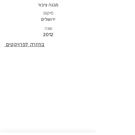
מבנה ציבור
מיקום
ירושלים
שנה
2012
בחזרה לפרויקטים