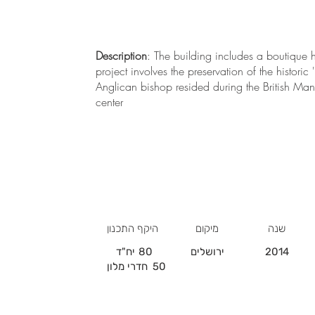
Description
: The building includes a boutique 
project involves the preservation of the histori
Anglican bishop resided during the British Mand
center
שנה
מיקום
היקף התכנון
2014
ירושלים
80
יח"ד
50
חדרי מלון