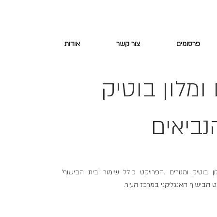
פרסומים
צור קשר
אודות
 ומלון בוטיק
נביאים
 בוטיק ומגורים .הפרויקט כולל שימור 'בית הבישוף'
 הבישוף האנגליקני במרכז העיר.