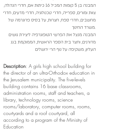
המבנה בן 5 קומות המכיל 16 כיתות אם, חדרי הנהלה,
צוות ומורים, ספרייה, חדרי טכנולוגיה, חדרי מדעים, חדרי
מחשבים, חדרי ספח, חצרות, על בסיס פרוגרמה של
משרד החינוך.
המבנה מנצל את הפרשי הטופוגרפיה ליצירת גושים
מדורגים, וחצר בית הספר הראשית, הממוקמת בגג
העליון, משקיפה על נוף הרי ירושלים
Description
: A girls high school building for
the director of an ultra-Orthodox education in
the Jerusalem municipality. The five-levels
building contains 16 base classrooms,
administration rooms, staff and teachers, a
library, technology rooms, science
rooms/laboratory, computer rooms, rooms,
courtyards and a roof courtyard, all
according to a program of the Ministry of
Education