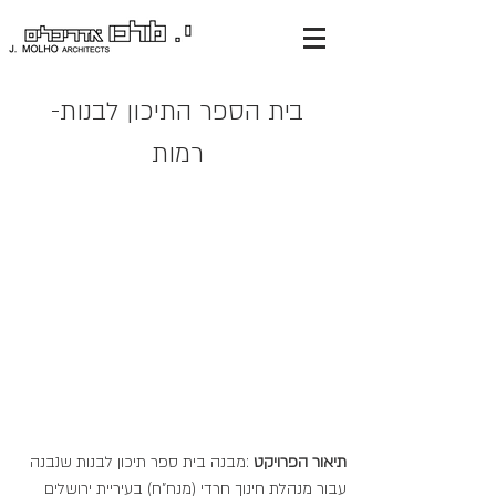
בית הספר התיכון לבנות-
רמות
תיאור הפרויקט
:מבנה בית ספר תיכון לבנות שנבנה
עבור מנהלת חינוך חרדי (מנח"ח) בעיריית ירושלים