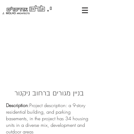
בניין מגורים ברחוב ניקנור
Description
:Project description: a 9-story
residential building, and parking
basements, in the project has 34 housing
units in a diverse mix, development and
outdoor areas